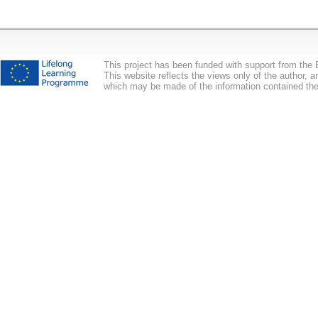
This project has been funded with support from th
This website reflects the views only of the author,
which may be made of the information contained the