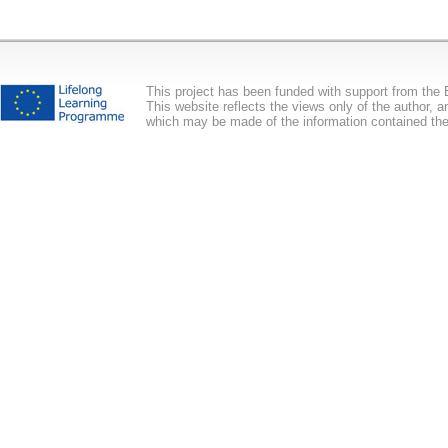
This project has been funded with support from th
This website reflects the views only of the author,
which may be made of the information contained the